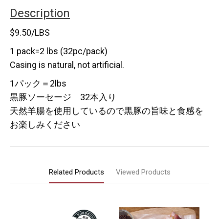
Description
$9.50/LBS
1 pack=2 lbs (32pc/pack)
Casing is natural, not artificial.
1パック＝2lbs
黒豚ソーセージ 32本入り
天然羊腸を使用しているので黒豚の旨味と食感を
お楽しみください
Related Products
Viewed Products