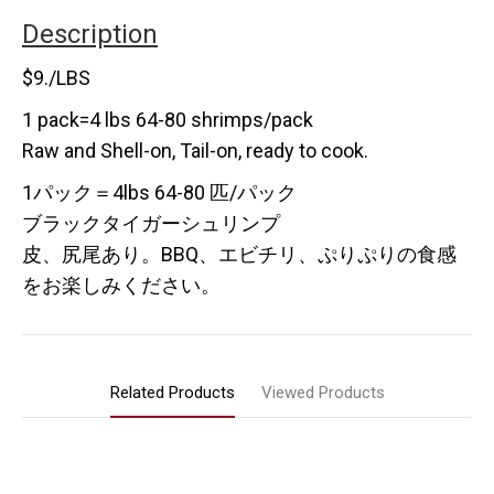
Description
$9./LBS
1 pack=4 lbs 64-80 shrimps/pack
Raw and Shell-on, Tail-on, ready to cook.
1パック＝4lbs 64-80 匹/パック
ブラックタイガーシュリンプ
皮、尻尾あり。BBQ、エビチリ、ぷりぷりの食感
をお楽しみください。
Related Products
Viewed Products